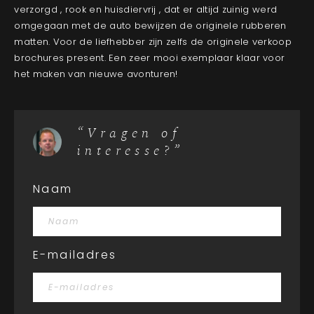
verzorgd , rook en huisdiervrij , dat er altijd zuinig werd
omgegaan met de auto bewijzen de originele rubberen
matten. Voor de liefhebber zijn zelfs de originele verkoop
brochures present. Een zeer mooi exemplaar klaar voor
het maken van nieuwe avonturen!
“Vragen of
interesse?”
Naam
E-mailadres