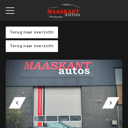
Terug naar overzicht
Terug naar overzicht