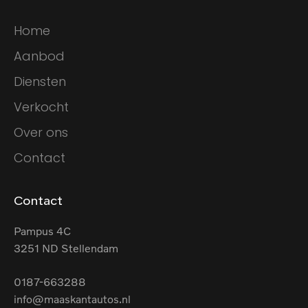
Home
Aanbod
Diensten
Verkocht
Over ons
Contact
Contact
Pampus 4C
3251 ND Stellendam
0187-663288
info@maaskantautos.nl