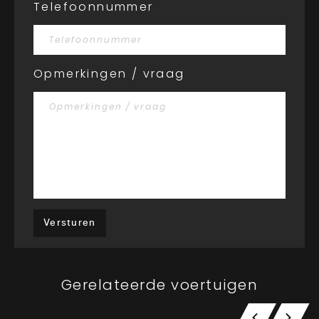
Telefoonnummer
Opmerkingen / vraag
Versturen
Gerelateerde voertuigen